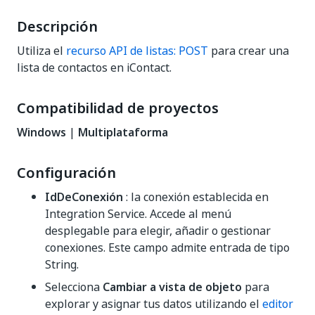
Descripción
Utiliza el
recurso API de listas: POST
para crear una
lista de contactos en iContact.
Compatibilidad de proyectos
Windows
|
Multiplataforma
Configuración
IdDeConexión
: la conexión establecida en
Integration Service. Accede al menú
desplegable para elegir, añadir o gestionar
conexiones. Este campo admite entrada de tipo
String.
Selecciona
Cambiar a vista de objeto
para
explorar y asignar tus datos utilizando el
editor