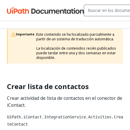
Este contenido se ha localizado parcialmente a 
Importante :
partir de un sistema de traducción automática.

La localización de contenidos recién publicados 
puede tardar entre una y dos semanas en estar 
disponible.
Crear lista de contactos
Crear actividad de lista de contactos en el conector de
iContact.
UiPath.iContact.IntegrationService.Activities.Crea
teContact