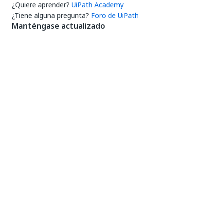
¿Quiere aprender?
UiPath Academy
¿Tiene alguna pregunta?
Foro de UiPath
Manténgase actualizado