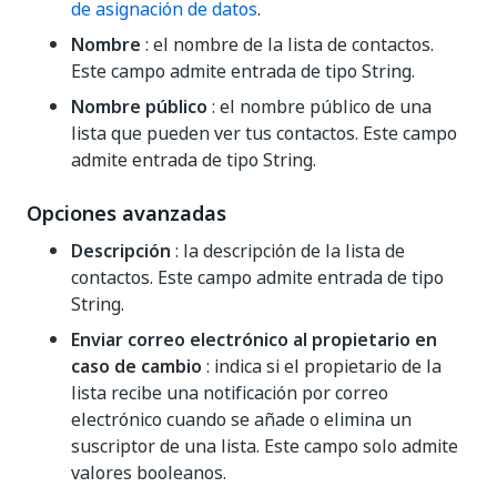
de asignación de datos
.
Nombre
: el nombre de la lista de contactos.
Este campo admite entrada de tipo String.
Nombre público
: el nombre público de una
lista que pueden ver tus contactos. Este campo
admite entrada de tipo String.
Opciones avanzadas
Descripción
: la descripción de la lista de
contactos. Este campo admite entrada de tipo
String.
Enviar correo electrónico al propietario en
caso de cambio
: indica si el propietario de la
lista recibe una notificación por correo
electrónico cuando se añade o elimina un
suscriptor de una lista. Este campo solo admite
valores booleanos.