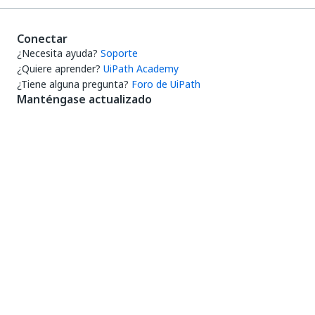
Conectar
¿Necesita ayuda?
Soporte
¿Quiere aprender?
UiPath Academy
¿Tiene alguna pregunta?
Foro de UiPath
Manténgase actualizado