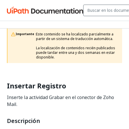
Este contenido se ha localizado parcialmente a 
Importante :
partir de un sistema de traducción automática.

La localización de contenidos recién publicados 
puede tardar entre una y dos semanas en estar 
disponible.
Insertar Registro
Inserte la actividad Grabar en el conector de Zoho
Mail.
Descripción