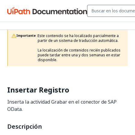
Este contenido se ha localizado parcialmente a 
Importante :
partir de un sistema de traducción automática.

La localización de contenidos recién publicados 
puede tardar entre una y dos semanas en estar 
disponible.
Insertar Registro
Inserta la actividad Grabar en el conector de SAP
OData.
Descripción