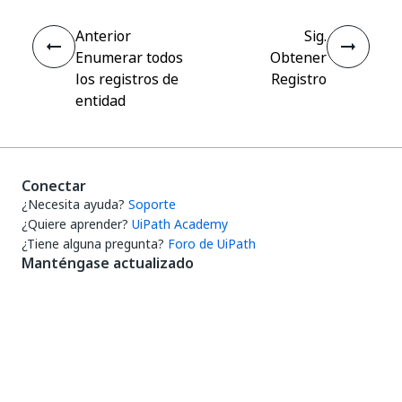
Anterior
Sig.
Enumerar todos
Obtener
los registros de
Registro
entidad
Conectar
¿Necesita ayuda?
Soporte
¿Quiere aprender?
UiPath Academy
¿Tiene alguna pregunta?
Foro de UiPath
Manténgase actualizado