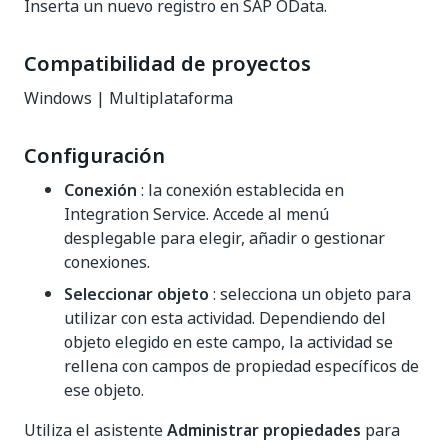
Inserta un nuevo registro en SAP OData.
Compatibilidad de proyectos
Windows | Multiplataforma
Configuración
Conexión
: la conexión establecida en
Integration Service. Accede al menú
desplegable para elegir, añadir o gestionar
conexiones.
Seleccionar objeto
: selecciona un objeto para
utilizar con esta actividad. Dependiendo del
objeto elegido en este campo, la actividad se
rellena con campos de propiedad específicos de
ese objeto.
Utiliza el asistente
Administrar propiedades
para