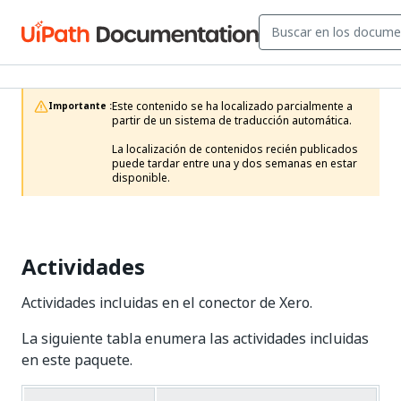
Este contenido se ha localizado parcialmente a 
Importante :
partir de un sistema de traducción automática.

La localización de contenidos recién publicados 
puede tardar entre una y dos semanas en estar 
disponible.
Actividades
Actividades incluidas en el conector de Xero.
La siguiente tabla enumera las actividades incluidas
en este paquete.