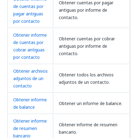
Obtener cuentas por pagar
de cuentas por
antiguas por informe de
pagar antiguas
contacto.
por contacto
Obtener informe
Obtener cuentas por cobrar
de cuentas por
antiguas por informe de
cobrar antiguas
contacto.
por contacto
Obtener archivos
Obtener todos los archivos
adjuntos de un
adjuntos de un contacto.
contacto
Obtener informe
Obtener un informe de balance.
de balance
Obtener informe
Obtener informe de resumen
de resumen
bancario.
bancario