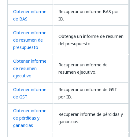
Obtener informe
Recuperar un informe BAS por
de BAS
ID.
Obtener informe
Obtenga un informe de resumen
de resumen de
del presupuesto.
presupuesto
Obtener informe
Recuperar un informe de
de resumen
resumen ejecutivo.
ejecutivo
Obtener informe
Recuperar un informe de GST
de GST
por ID.
Obtener informe
Recuperar informe de pérdidas y
de pérdidas y
ganancias.
ganancias