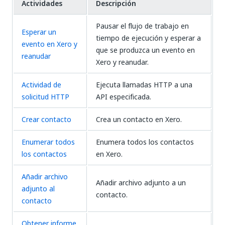
Actividades
Descripción
Pausar el flujo de trabajo en
Esperar un
tiempo de ejecución y esperar a
evento en Xero y
que se produzca un evento en
reanudar
Xero y reanudar.
Actividad de
Ejecuta llamadas HTTP a una
solicitud HTTP
API especificada.
Crear contacto
Crea un contacto en Xero.
Enumerar todos
Enumera todos los contactos
los contactos
en Xero.
Añadir archivo
Añadir archivo adjunto a un
adjunto al
contacto.
contacto
Obtener informe