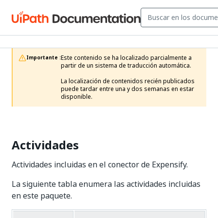
Este contenido se ha localizado parcialmente a 
Importante :
partir de un sistema de traducción automática.

La localización de contenidos recién publicados 
puede tardar entre una y dos semanas en estar 
disponible.
Actividades
Actividades incluidas en el conector de Expensify.
La siguiente tabla enumera las actividades incluidas
en este paquete.