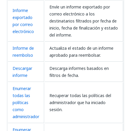
Envíe un informe exportado por
Informe
correo electrónico a los
exportado
destinatarios filtrados por fecha de
por correo
inicio, fecha de finalización y estado
electrónico
del informe.
Informe de
Actualiza el estado de un informe
reembolso
aprobado para reembolsar.
Descargar
Descarga informes basados en
informe
filtros de fecha.
Enumerar
todas las
Recuperar todas las políticas del
políticas
administrador que ha iniciado
como
sesión.
administrador
Enumerar