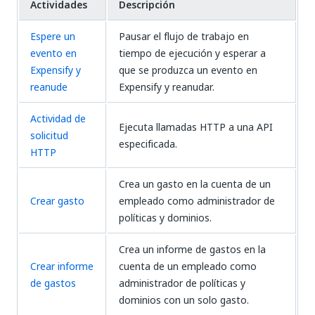
Actividades
Descripción
Espere un
Pausar el flujo de trabajo en
evento en
tiempo de ejecución y esperar a
Expensify y
que se produzca un evento en
reanude
Expensify y reanudar.
Actividad de
Ejecuta llamadas HTTP a una API
solicitud
especificada.
HTTP
Crea un gasto en la cuenta de un
Crear gasto
empleado como administrador de
políticas y dominios.
Crea un informe de gastos en la
Crear informe
cuenta de un empleado como
de gastos
administrador de políticas y
dominios con un solo gasto.