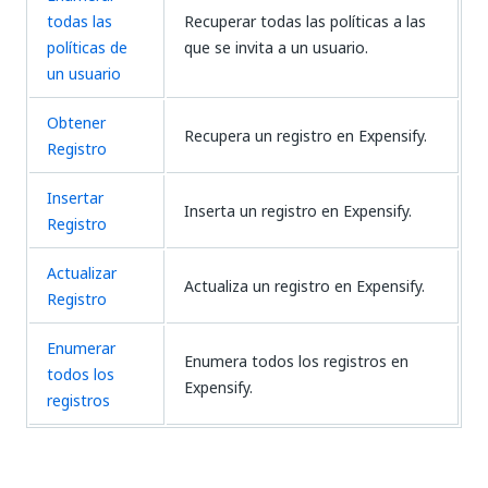
todas las
Recuperar todas las políticas a las
políticas de
que se invita a un usuario.
un usuario
Obtener
Recupera un registro en Expensify.
Registro
Insertar
Inserta un registro en Expensify.
Registro
Actualizar
Actualiza un registro en Expensify.
Registro
Enumerar
Enumera todos los registros en
todos los
Expensify.
registros