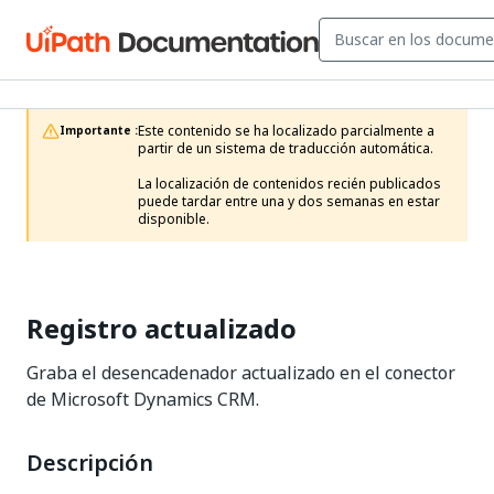
Este contenido se ha localizado parcialmente a 
Importante :
partir de un sistema de traducción automática.

La localización de contenidos recién publicados 
puede tardar entre una y dos semanas en estar 
disponible.
Registro actualizado
Graba el desencadenador actualizado en el conector
de Microsoft Dynamics CRM.
Descripción