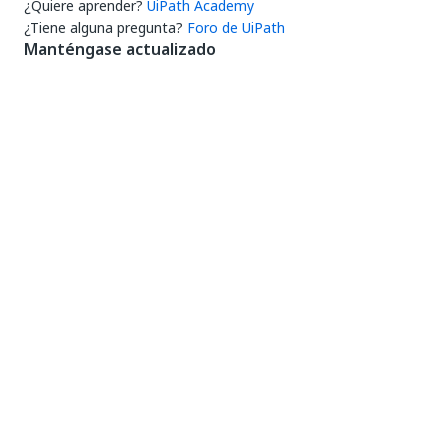
¿Quiere aprender?
UiPath Academy
¿Tiene alguna pregunta?
Foro de UiPath
Manténgase actualizado