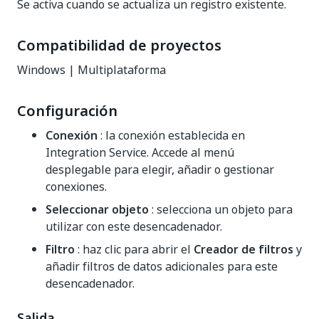
Se activa cuando se actualiza un registro existente.
Compatibilidad de proyectos
Windows | Multiplataforma
Configuración
Conexión
: la conexión establecida en
Integration Service. Accede al menú
desplegable para elegir, añadir o gestionar
conexiones.
Seleccionar objeto
: selecciona un objeto para
utilizar con este desencadenador.
Filtro
: haz clic para abrir el
Creador de filtros
y
añadir filtros de datos adicionales para este
desencadenador.
Salida