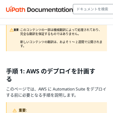
このコンテンツの一部は機械翻訳によって処理されており、
重要 :
完全な翻訳を保証するものではありません。

新しいコンテンツの翻訳は、およそ 1 ～ 2 週間で公開されま
す。
手順 1: AWS のデプロイを計画す
る
このページでは、AWS に Automation Suite をデプロイ
する前に必要となる手順を説明します。
重要: