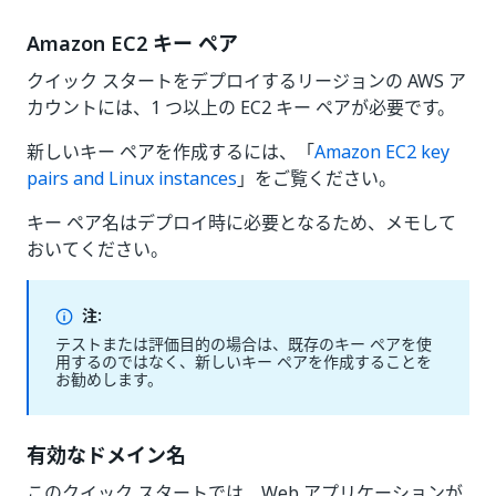
Amazon EC2 キー ペア
クイック スタートをデプロイするリージョンの AWS ア
カウントには、1 つ以上の EC2 キー ペアが必要です。
新しいキー ペアを作成するには、「
Amazon EC2 key
pairs and Linux instances
」をご覧ください。
キー ペア名はデプロイ時に必要となるため、メモして
おいてください。
注:
テストまたは評価目的の場合は、既存のキー ペアを使
用するのではなく、新しいキー ペアを作成することを
お勧めします。
有効なドメイン名
このクイック スタートでは、Web アプリケーションが