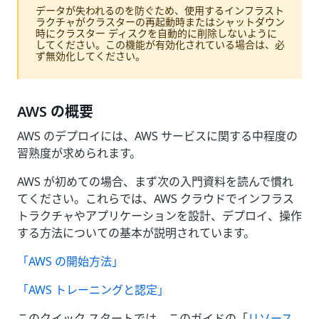
データが失われるのを防ぐため、使用するインフラスト
ラクチャがクラスターの再起動時またはシャットダウン
時にクラスター ディスクを自動的に削除しないように
してください。この機能が有効化されている場合は、必
ず無効化してください。
AWS の概要
AWS のデプロイには、AWS サービスに関する中程度の
習熟度が求められます。
AWS が初めての場合、まず次の入門資料を読んで慣れ
てください。これらでは、AWS クラウドでインフラス
トラクチャやアプリケーションを設計、デプロイ、操作
する方法についての基本が説明されています。
「AWS の開始方法」
「AWS トレーニングと認定」
このクイック スタートでは、このガイドの「
リソース