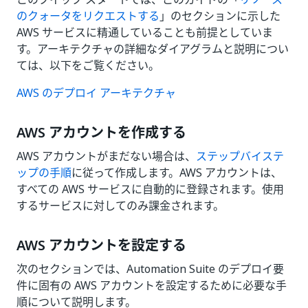
のクォータをリクエストする
」のセクションに示した
AWS サービスに精通していることも前提としていま
す。アーキテクチャの詳細なダイアグラムと説明につい
ては、以下をご覧ください。
AWS のデプロイ アーキテクチャ
AWS アカウントを作成する
AWS アカウントがまだない場合は、
ステップバイステ
ップの手順
に従って作成します。AWS アカウントは、
すべての AWS サービスに自動的に登録されます。使用
するサービスに対してのみ課金されます。
AWS アカウントを設定する
次のセクションでは、Automation Suite のデプロイ要
件に固有の AWS アカウントを設定するために必要な手
順について説明します。