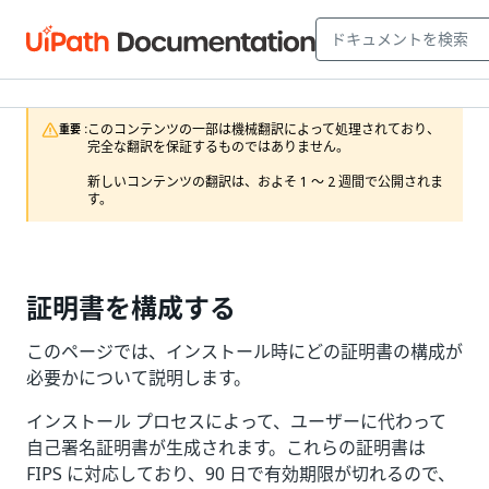
このコンテンツの一部は機械翻訳によって処理されており、
重要 :
完全な翻訳を保証するものではありません。

新しいコンテンツの翻訳は、およそ 1 ～ 2 週間で公開されま
す。
証明書を構成する
このページでは、インストール時にどの証明書の構成が
必要かについて説明します。
インストール プロセスによって、ユーザーに代わって
自己署名証明書が生成されます。これらの証明書は
FIPS に対応しており、90 日で有効期限が切れるので、