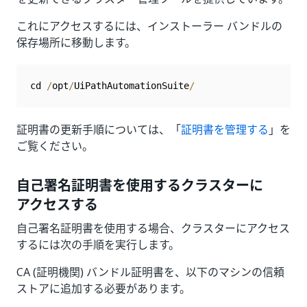
これにアクセスするには、インストーラー バンドルの
保存場所に移動します。
cd 
/
opt
/
UiPathAutomationSuite
/
証明書の更新手順については、「
証明書を管理する
」を
ご覧ください。
自己署名証明書を使用するクラスターに
アクセスする
自己署名証明書を使用する場合、クラスターにアクセス
するには次の手順を実行します。
CA (証明機関) バンドル証明書を、以下のマシンの信頼
ストアに追加する必要があります。