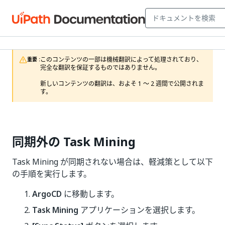
このコンテンツの一部は機械翻訳によって処理されており、
重要 :
完全な翻訳を保証するものではありません。

新しいコンテンツの翻訳は、およそ 1 ～ 2 週間で公開されま
す。
同期外の Task Mining
Task Mining が同期されない場合は、軽減策として以下
の手順を実行します。
ArgoCD
に移動します。
Task Mining
アプリケーションを選択します。