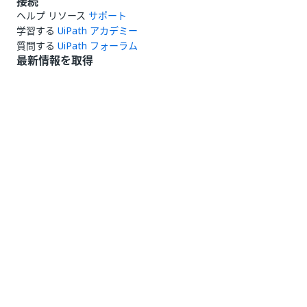
接続
ヘルプ リソース
サポート
学習する
UiPath アカデミー
質問する
UiPath フォーラム
最新情報を取得