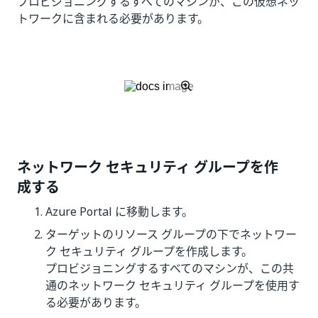
プロビジョニングするすべてのマシンが、この仮想ネッ
トワークに含まれる必要があります。
ネットワーク セキュリティ グループを作
成する
Azure Portal に移動します。
ターゲットのリソース グループの下でネットワー
ク セキュリティ グループを作成します。
プロビジョニングするすべてのマシンが、この共
通のネットワーク セキュリティ グループを使用す
る必要があります。