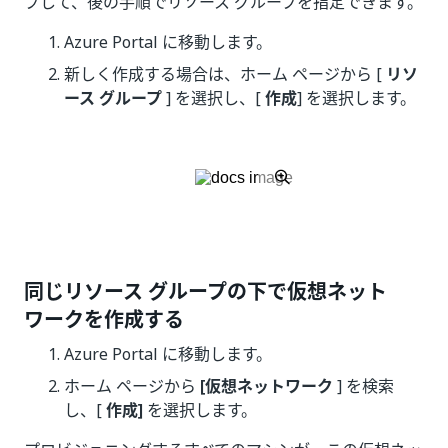
プして、後の手順でリソース グループを指定できます。
Azure Portal に移動します。
新しく作成する場合は、ホーム ページから [
リソ
ース グループ
] を選択し、[
作成
] を選択します。
同じリソース グループの下で仮想ネット
ワークを作成する
Azure Portal に移動します。
ホーム ページから
[仮想ネットワーク
] を検索
し、[
作成]
を選択します。