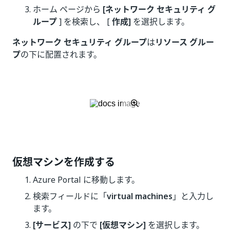
ホーム ページから
[ネットワーク セキュリティ グ
ループ
] を検索し、 [
作成]
を選択します。
ネットワーク セキュリティ グループ
は
リソース グルー
プ
の下に配置されます。
仮想マシンを作成する
Azure Portal に移動します。
検索フィールドに「
virtual machines
」と入力し
ます。
[サービス]
の下で
[仮想マシン]
を選択します。