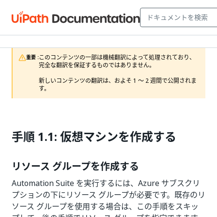
このコンテンツの一部は機械翻訳によって処理されており、
重要 :
完全な翻訳を保証するものではありません。

新しいコンテンツの翻訳は、およそ 1 ～ 2 週間で公開されま
す。
手順 1.1: 仮想マシンを作成する
リソース グループを作成する
Automation Suite を実行するには、Azure サブスクリ
プションの下にリソース グループが必要です。既存のリ
ソース グループを使用する場合は、この手順をスキッ