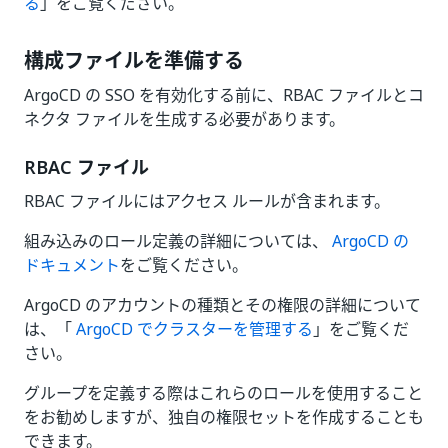
る
」をご覧ください。
構成ファイルを準備する
ArgoCD の SSO を有効化する前に、RBAC ファイルとコ
ネクタ ファイルを生成する必要があります。
RBAC ファイル
RBAC ファイルにはアクセス ルールが含まれます。
組み込みのロール定義の詳細については、
ArgoCD の
ドキュメント
をご覧ください。
ArgoCD のアカウントの種類とその権限の詳細について
は、「
ArgoCD でクラスターを管理する
」をご覧くだ
さい。
グループを定義する際はこれらのロールを使用すること
をお勧めしますが、独自の権限セットを作成することも
できます。