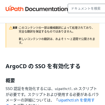
このコンテンツの一部は機械翻訳によって処理されており、
重要 :
完全な翻訳を保証するものではありません。

新しいコンテンツの翻訳は、およそ 1 ～ 2 週間で公開されま
す。
ArgoCD の SSO を有効化する
概要
SSO 認証を有効化するには、
スクリプト
uipathctl.sh
が必要です。スクリプトおよび使用する必要があるパラ
メーターの詳細については、「
uipathctl.sh を使用す