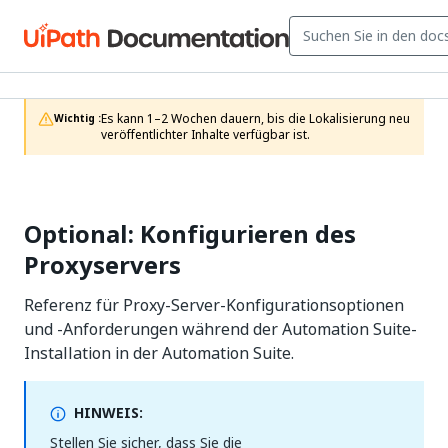
Es kann 1–2 Wochen dauern, bis die Lokalisierung neu 
Wichtig :
veröffentlichter Inhalte verfügbar ist.
Optional: Konfigurieren des
Proxyservers
Referenz für Proxy-Server-Konfigurationsoptionen
und -Anforderungen während der Automation Suite-
Installation in der Automation Suite.
HINWEIS:
Stellen Sie sicher, dass Sie die