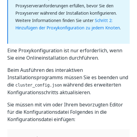
Proxyserveranforderungen erfüllen, bevor Sie den
Proxyserver während der Installation konfigurieren.
Weitere Informationen finden Sie unter
Schritt 2:
Hinzufügen der Proxykonfiguration zu jedem Knoten
.
Eine Proxykonfiguration ist nur erforderlich, wenn
Sie eine Onlineinstallation durchführen.
Beim Ausführen des interaktiven
Installationsprogramms müssen Sie es beenden und
die
während des erweiterten
cluster_config.json
Konfigurationsschritts aktualisieren.
Sie müssen mit vim oder Ihrem bevorzugten Editor
für die Konfigurationsdatei Folgendes in die
Konfigurationsdatei einfügen: