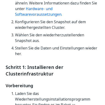
ähneln. Weitere Informationen dazu finden Sie
unter
Hardware- und
Softwarevoraussetzungen
.
Konfigurieren Sie den Snapshot auf dem
wiederhergestellten Cluster.
Wählen Sie den wiederherzustellenden
Snapshot aus.
Stellen Sie die Daten und Einstellungen wieder
her.
Schritt 1: Installieren der
Clusterinfrastruktur
Vorbereitung
Laden Sie das
Wiederherstellungsinstallationsprogramm
herunter. Sie finden es im Paket