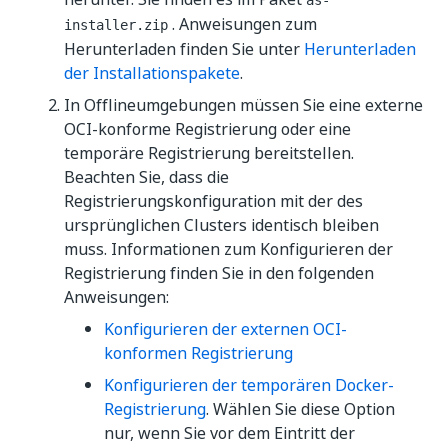
as-
. Anweisungen zum
installer.zip
Herunterladen finden Sie unter
Herunterladen
der Installationspakete
.
In Offlineumgebungen müssen Sie eine externe
OCI-konforme Registrierung oder eine
temporäre Registrierung bereitstellen.
Beachten Sie, dass die
Registrierungskonfiguration mit der des
ursprünglichen Clusters identisch bleiben
muss. Informationen zum Konfigurieren der
Registrierung finden Sie in den folgenden
Anweisungen:
Konfigurieren der externen OCI-
konformen Registrierung
Konfigurieren der temporären Docker-
Registrierung
. Wählen Sie diese Option
nur, wenn Sie vor dem Eintritt der