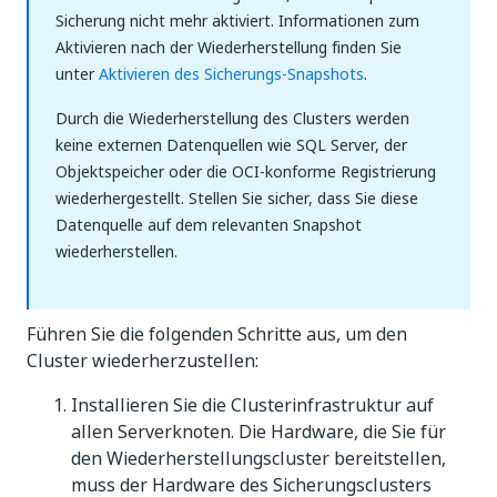
Sicherung nicht mehr aktiviert. Informationen zum
Aktivieren nach der Wiederherstellung finden Sie
unter
Aktivieren des Sicherungs-Snapshots
.
Durch die Wiederherstellung des Clusters werden
keine externen Datenquellen wie SQL Server, der
Objektspeicher oder die OCI-konforme Registrierung
wiederhergestellt. Stellen Sie sicher, dass Sie diese
Datenquelle auf dem relevanten Snapshot
wiederherstellen.
Führen Sie die folgenden Schritte aus, um den
Cluster wiederherzustellen:
Installieren Sie die Clusterinfrastruktur auf
allen Serverknoten. Die Hardware, die Sie für
den Wiederherstellungscluster bereitstellen,
muss der Hardware des Sicherungsclusters