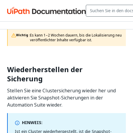
Es kann 1–2 Wochen dauern, bis die Lokalisierung neu 
Wichtig :
veröffentlichter Inhalte verfügbar ist.
Wiederherstellen der
Sicherung
Stellen Sie eine Clustersicherung wieder her und
aktivieren Sie Snapshot-Sicherungen in der
Automation Suite wieder.
HINWEIS:
Ist ein Cluster wiederhergestellt, ist die Snapshot-