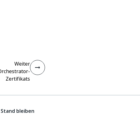
Weiter
Orchestrator-
Zertifikats
Stand bleiben