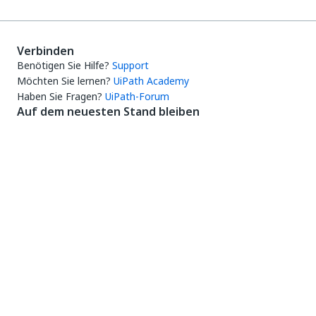
Verbinden
Benötigen Sie Hilfe?
Support
Möchten Sie lernen?
UiPath Academy
Haben Sie Fragen?
UiPath-Forum
Auf dem neuesten Stand bleiben