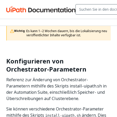
Es kann 1–2 Wochen dauern, bis die Lokalisierung neu 
Wichtig :
veröffentlichter Inhalte verfügbar ist.
Konfigurieren von
Orchestrator-Parametern
Referenz zur Änderung von Orchestrator-
Parametern mithilfe des Skripts install-uipath.sh in
der Automation Suite, einschließlich Speicher- und
Überschreibungen auf Clusterebene.
Sie können verschiedene Orchestrator-Parameter
mithilfe des Skripts
ändern. Dies
install-uipath.sh