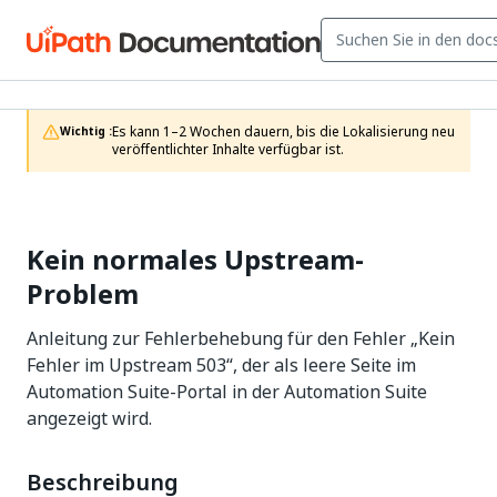
Es kann 1–2 Wochen dauern, bis die Lokalisierung neu 
Wichtig :
veröffentlichter Inhalte verfügbar ist.
Kein normales Upstream-
Problem
Anleitung zur Fehlerbehebung für den Fehler „Kein
Fehler im Upstream 503“, der als leere Seite im
Automation Suite-Portal in der Automation Suite
angezeigt wird.
Beschreibung