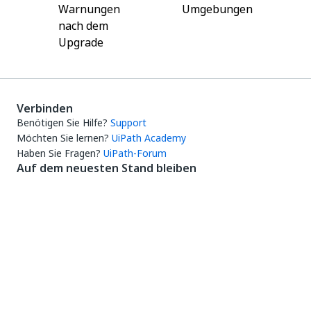
Warnungen
Umgebungen
nach dem
Upgrade
Verbinden
Benötigen Sie Hilfe?
Support
Möchten Sie lernen?
UiPath Academy
Haben Sie Fragen?
UiPath-Forum
Auf dem neuesten Stand bleiben