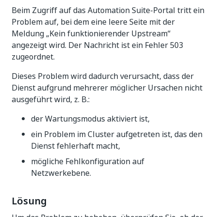
Beim Zugriff auf das Automation Suite-Portal tritt ein
Problem auf, bei dem eine leere Seite mit der
Meldung „Kein funktionierender Upstream“
angezeigt wird. Der Nachricht ist ein Fehler 503
zugeordnet.
Dieses Problem wird dadurch verursacht, dass der
Dienst aufgrund mehrerer möglicher Ursachen nicht
ausgeführt wird, z. B.:
der Wartungsmodus aktiviert ist,
ein Problem im Cluster aufgetreten ist, das den
Dienst fehlerhaft macht,
mögliche Fehlkonfiguration auf
Netzwerkebene.
Lösung