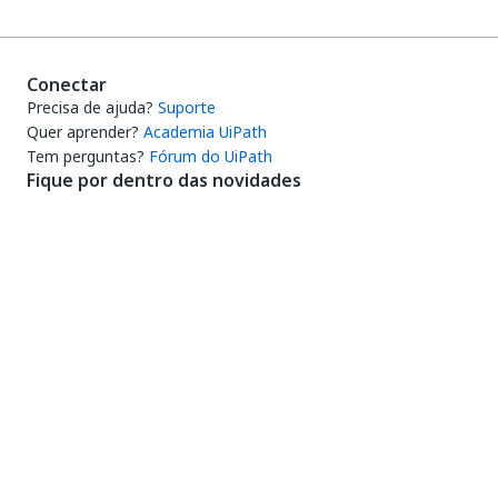
Conectar
Precisa de ajuda?
Suporte
Quer aprender?
Academia UiPath
Tem perguntas?
Fórum do UiPath
Fique por dentro das novidades