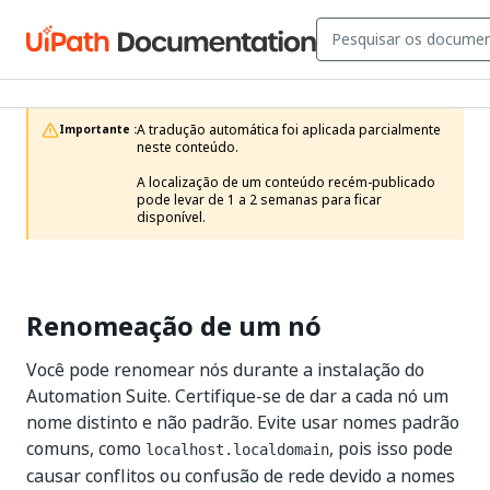
A tradução automática foi aplicada parcialmente 
Importante :
neste conteúdo.

A localização de um conteúdo recém-publicado 
pode levar de 1 a 2 semanas para ficar 
disponível.
Renomeação de um nó
Você pode renomear nós durante a instalação do
Automation Suite. Certifique-se de dar a cada nó um
nome distinto e não padrão. Evite usar nomes padrão
comuns, como
, pois isso pode
localhost.localdomain
causar conflitos ou confusão de rede devido a nomes