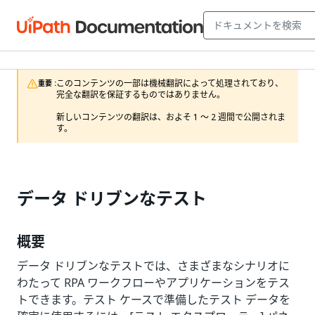
このコンテンツの一部は機械翻訳によって処理されており、
重要 :
完全な翻訳を保証するものではありません。

新しいコンテンツの翻訳は、およそ 1 ～ 2 週間で公開されま
す。
データ ドリブンなテスト
概要
データ ドリブンなテストでは、さまざまなシナリオに
わたって RPA ワークフローやアプリケーションをテス
トできます。テスト ケースで準備したテスト データを