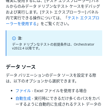
確実に使用するには、[テスト エクスプローラー] パネ
ルからのみデータ ドリブンなテスト ケースをデバッグ
および実行します。[テスト エクスプローラー] パネル
内で実行できる操作については、「
テスト エクスプロ
ーラーを使用する
」をご覧ください。
注:
データ ドリブンなテストの前提条件は、Orchestrator
v2022.4 以降です。
データ ソース
データ バリエーションのデータ ソースを設定する際
は、以下のオプションから選択できます。
ファイル
- Excel ファイルを使用する場合
自動生成
- 実行時にできるだけ多くのパスをカバ
ーするように自動的に生成されるテスト データの