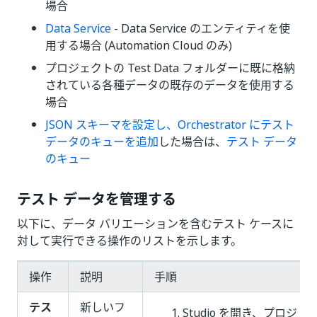
場合
Data Service
- Data Service のエンティティを使
用する場合 (Automation Cloud のみ)
プロジェクトの Test Data フォルダーに既に格納
されている各種データの既存のデータを使用する
場合
JSON スキーマを設定し、Orchestrator にテスト
データのキューを追加
した場合は、
テスト データ
のキュー
テスト データを管理する
以下に、データ バリエーションを含むテスト ケースに
対して実行できる操作のリストを示します。
操作
説明
手順
テス
新しいフ
Studio を開き、プロジ