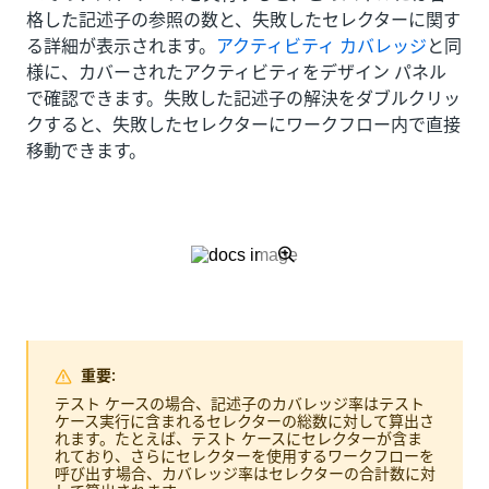
格した記述子の参照の数と、失敗したセレクターに関す
る詳細が表示されます。
アクティビティ カバレッジ
と同
様に、カバーされたアクティビティをデザイン パネル
で確認できます。失敗した記述子の解決をダブルクリッ
クすると、失敗したセレクターにワークフロー内で直接
移動できます。
重要:
テスト ケースの場合、記述子のカバレッジ率はテスト
ケース実行に含まれるセレクターの総数に対して算出さ
れます。たとえば、テスト ケースにセレクターが含ま
れており、さらにセレクターを使用するワークフローを
呼び出す場合、カバレッジ率はセレクターの合計数に対