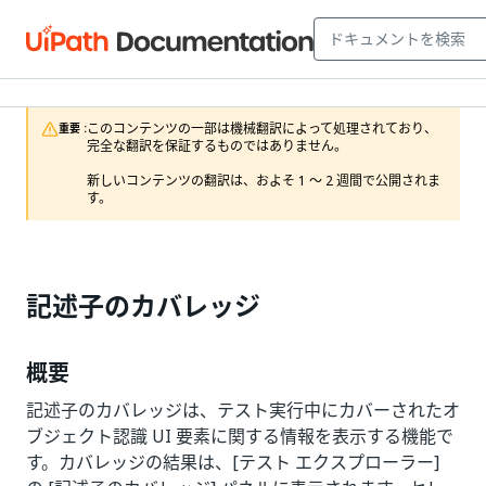
このコンテンツの一部は機械翻訳によって処理されており、
重要 :
完全な翻訳を保証するものではありません。

新しいコンテンツの翻訳は、およそ 1 ～ 2 週間で公開されま
す。
記述子のカバレッジ
概要
記述子のカバレッジは、テスト実行中にカバーされたオ
ブジェクト認識 UI 要素に関する情報を表示する機能で
す。カバレッジの結果は、[テスト エクスプローラー]