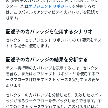
の [記述子のカバレッジ] パネルに表示されます。セレ
クターまたは
オブジェクト リポジトリ
を使用する際
は、このパネルでアクティビティ カバレッジを確認で
きます。
記述子のカバレッジを使用するシナリオ
セレクターとオブジェクト リポジトリの UI 要素をテス
トする場合に使用します。
記述子のカバレッジの結果を分析する
テスト実行時のカバレッジを表示するには、セレクター
を含む、またはオブジェクト リポジトリを使用するワ
ークフローを呼び出すテスト ケースを実行する必要が
あります。
セレクターのカバレッジを分析したり、失敗したカバレ
ッジがあるワークフローをデバッグしたりできます。す
べてのテスト ケースを実行すると、このパネルには合