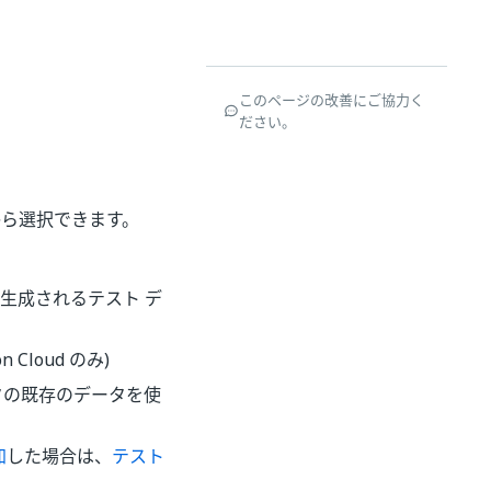
このページの改善にご協力く
ださい。
から選択できます。
生成されるテスト デ
 Cloud のみ)
ータの既存のデータを使
加
した場合は、
テスト