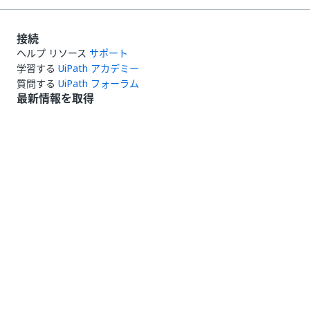
接続
ヘルプ リソース
サポート
学習する
UiPath アカデミー
質問する
UiPath フォーラム
最新情報を取得