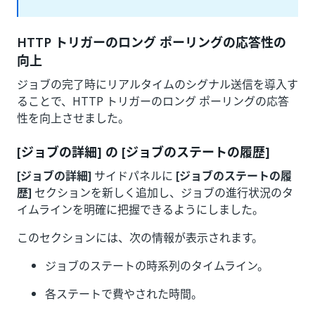
HTTP トリガーのロング ポーリングの応答性の
向上
ジョブの完了時にリアルタイムのシグナル送信を導入す
ることで、HTTP トリガーのロング ポーリングの応答
性を向上させました。
[ジョブの詳細] の [ジョブのステートの履歴]
[ジョブの詳細]
サイドパネルに
[ジョブのステートの履
歴]
セクションを新しく追加し、ジョブの進行状況のタ
イムラインを明確に把握できるようにしました。
このセクションには、次の情報が表示されます。
ジョブのステートの時系列のタイムライン。
各ステートで費やされた時間。