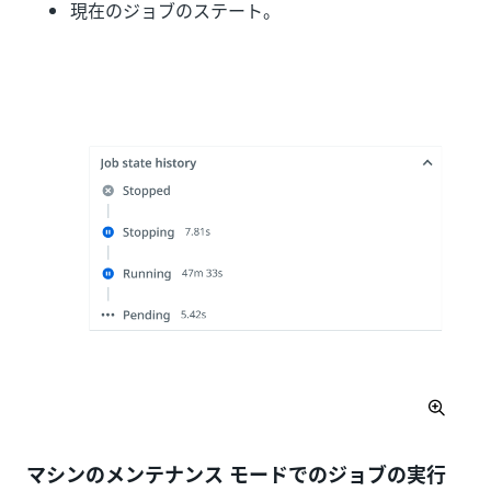
現在のジョブのステート。
マシンのメンテナンス モードでのジョブの実行