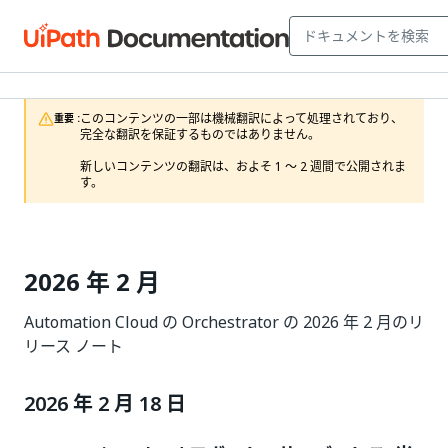
このコンテンツの一部は機械翻訳によって処理されており、
重要 :
完全な翻訳を保証するものではありません。

新しいコンテンツの翻訳は、およそ 1 ～ 2 週間で公開されま
す。
2026 年 2 月
Automation Cloud の Orchestrator の 2026 年 2 月のリ
リース ノート
2026 年 2 月 18 日