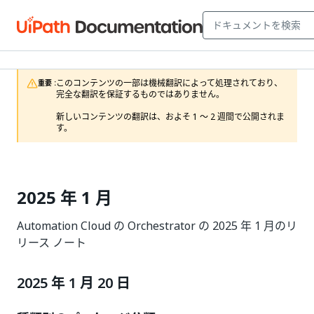
このコンテンツの一部は機械翻訳によって処理されており、
重要 :
完全な翻訳を保証するものではありません。

新しいコンテンツの翻訳は、およそ 1 ～ 2 週間で公開されま
す。
2025 年 1 月
Automation Cloud の Orchestrator の 2025 年 1 月のリ
リース ノート
2025 年 1 月 20 日