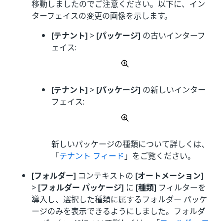
移動しましたのでご注意ください。以下に、イン
ターフェイスの変更の画像を示します。
[テナント]
>
[パッケージ]
の古いインターフ
ェイス:
[テナント]
>
[パッケージ]
の新しいインター
フェイス:
新しいパッケージの種類について詳しくは、
「
テナント フィード
」をご覧ください。
[フォルダー]
コンテキストの
[オートメーション]