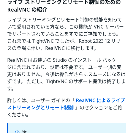
ライブ ストリーミングとリモート制御のための
RealVNC の紹介
ライブ ストリーミングとリモート制御の機能を知って
いて愛用されている方なら、この機能が VNC サーバー
でサポートされていることをすでにご存知でしょう。
これまでは TightVNC でしたが、Robot 2023.12 リリー
スの登場に伴い、RealVNC に移行します。
RealVNC はお使いの Studio のインストール パッケー
ジに含まれており、設定は不要です。 ユーザー側の変
更はありません。今後は操作がさらにスムーズになるは
ずです。 ただし、TightVNC のサポート提供は終了しま
す。
詳しくは、ユーザー ガイドの「
RealVNC によるライブ
ストリーミングとリモート制御
」のセクションをご覧
ください。
注: