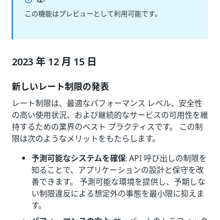
この機能はプレビューとして利用可能です。
2023 年 12 月 15 日
新しいレート制限の発表
レート制限は、最適なパフォーマンス レベル、安全性
の高い使用状況、および継続的なサービスの可用性を維
持するための業界のベスト プラクティスです。 この制
限は次のようなメリットをもたらします。
予測可能なシステムを確保
: API 呼び出しの制限を
知ることで、アプリケーションの設計と保守を改
善できます。 予測可能な環境を提供し、予期しな
い制限違反による想定外の事態を最小限に抑えま
す。