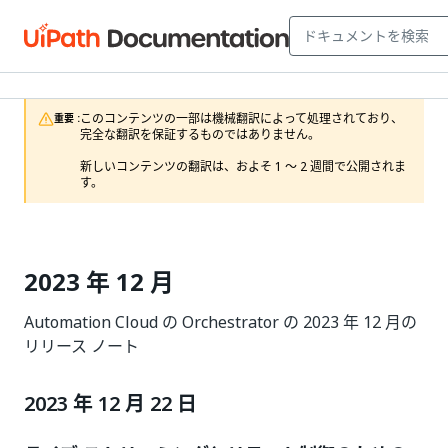
このコンテンツの一部は機械翻訳によって処理されており、
重要 :
完全な翻訳を保証するものではありません。

新しいコンテンツの翻訳は、およそ 1 ～ 2 週間で公開されま
す。
2023 年 12 月
Automation Cloud の Orchestrator の 2023 年 12 月の
リリース ノート
2023 年 12 月 22 日