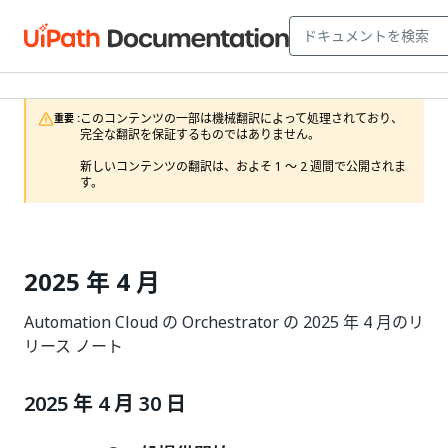
このコンテンツの一部は機械翻訳によって処理されており、
重要 :
完全な翻訳を保証するものではありません。

新しいコンテンツの翻訳は、およそ 1 ～ 2 週間で公開されま
す。
2025 年 4 月
Automation Cloud の Orchestrator の 2025 年 4 月のリ
リース ノート
2025 年 4 月 30 日