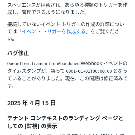
スペリエンスが用意され、あらゆる種類のトリガーを作
成し、管理できるようになりました。
接続していないイベント トリガーの作成の詳細につい
ては「
イベント トリガーを作成する
」をご覧くださ
い。
バグ修正
Webhook イベントの
QueueItem.transactionAbandoned
タイムスタンプが、誤って
となっ
0001-01-01T00:00:00
ていることがありました。現在、この問題は修正済みで
す。
2025 年 4 月 15 日
テナント コンテキストのランディング ページと
しての [監視] の表示