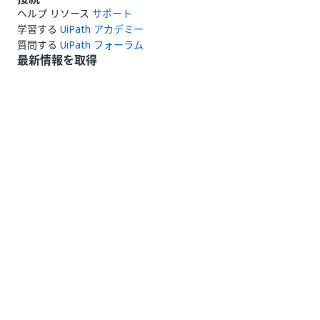
ヘルプ リソース
サポート
学習する
UiPath アカデミー
質問する
UiPath フォーラム
最新情報を取得