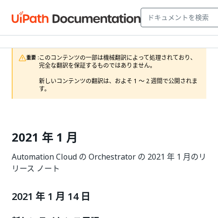
このコンテンツの一部は機械翻訳によって処理されており、
重要 :
完全な翻訳を保証するものではありません。

新しいコンテンツの翻訳は、およそ 1 ～ 2 週間で公開されま
す。
2021 年 1 月
Automation Cloud の Orchestrator の 2021 年 1 月のリ
リース ノート
2021 年 1 月 14 日