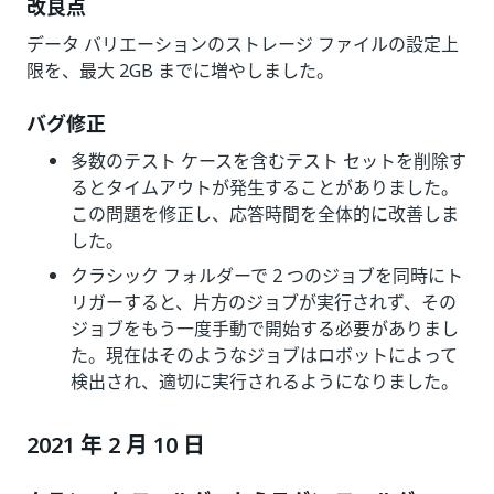
改良点
データ バリエーションのストレージ ファイルの設定上
限を、最大 2GB までに増やしました。
バグ修正
多数のテスト ケースを含むテスト セットを削除す
るとタイムアウトが発生することがありました。
この問題を修正し、応答時間を全体的に改善しま
した。
クラシック フォルダーで 2 つのジョブを同時にト
リガーすると、片方のジョブが実行されず、その
ジョブをもう一度手動で開始する必要がありまし
た。現在はそのようなジョブはロボットによって
検出され、適切に実行されるようになりました。
2021 年 2 月 10 日