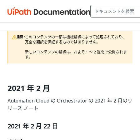
このコンテンツの一部は機械翻訳によって処理されており、
重要 :
完全な翻訳を保証するものではありません。

新しいコンテンツの翻訳は、およそ 1 ～ 2 週間で公開されま
す。
2021 年 2 月
Automation Cloud の Orchestrator の 2021 年 2 月のリ
リース ノート
2021 年 2 月 22 日