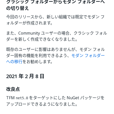
クラシック フォルダーからモダン フォルダーへ
の切り替え
今回のリリースから、新しい組織では既定でモダン フ
ォルダーが作成されます。
また、Community ユーザーの場合、クラシック フォル
ダーを新しく作成できなくなりました。
既存のユーザーに影響はありませんが、モダン フォル
ダー固有の機能を利用できるよう、
モダン フォルダー
への移行
をお勧めします。
2021 年 2 月 8 日
改良点
TFM
をターゲットにした NuGet パッケージを
net5.0
アップロードできるようになりました。