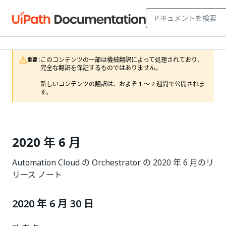
このコンテンツの一部は機械翻訳によって処理されており、
重要 :
完全な翻訳を保証するものではありません。

新しいコンテンツの翻訳は、およそ 1 ～ 2 週間で公開されま
す。
2020 年 6 月
Automation Cloud の Orchestrator の 2020 年 6 月のリ
リース ノート
2020 年 6 月 30 日