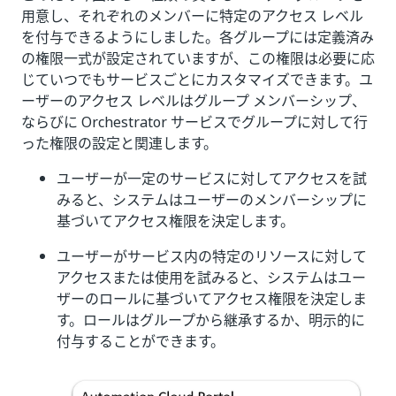
用意し、それぞれのメンバーに特定のアクセス レベル
を付与できるようにしました。各グループには定義済み
の権限一式が設定されていますが、この権限は必要に応
じていつでもサービスごとにカスタマイズできます。ユ
ーザーのアクセス レベルはグループ メンバーシップ、
ならびに Orchestrator サービスでグループに対して行
った権限の設定と関連します。
ユーザーが一定のサービスに対してアクセスを試
みると、システムはユーザーのメンバーシップに
基づいてアクセス権限を決定します。
ユーザーがサービス内の特定のリソースに対して
アクセスまたは使用を試みると、システムはユー
ザーのロールに基づいてアクセス権限を決定しま
す。ロールはグループから継承するか、明示的に
付与することができます。