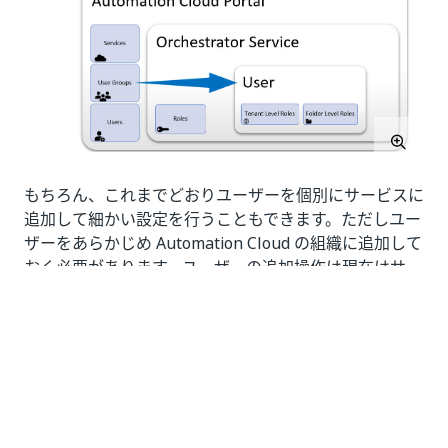
もちろん、これまでどおりユーザーを個別にサービスに
追加して細かい設定を行うこともできます。ただしユー
ザーをあらかじめ Automation Cloud の組織に追加して
おく必要があります。ユーザーの追加操作は現在はサー
ビス レベルで行い、Automation Cloud ポータルからは
行えませんのでご注意ください。