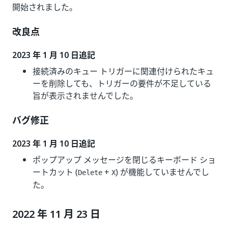
開始されました。
改良点
2023 年 1 月 10 日追記
接続済みのキュー トリガーに関連付けられたキュ
ーを削除しても、トリガーの要件が不足している
旨が表示されませんでした。
バグ修正
2023 年 1 月 10 日追記
ポップアップ メッセージを閉じるキーボード ショ
ートカット (
+
) が機能していませんでし
Delete
X
た。
2022 年 11 月 23 日