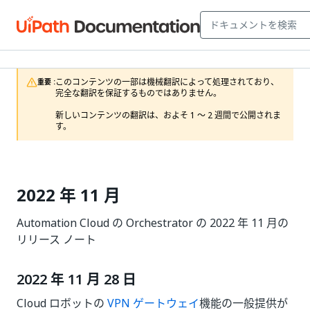
このコンテンツの一部は機械翻訳によって処理されており、
重要 :
完全な翻訳を保証するものではありません。

新しいコンテンツの翻訳は、およそ 1 ～ 2 週間で公開されま
す。
2022 年 11 月
Automation Cloud の Orchestrator の 2022 年 11 月の
リリース ノート
2022 年 11 月 28 日
Cloud ロボットの
VPN ゲートウェイ
機能の一般提供が