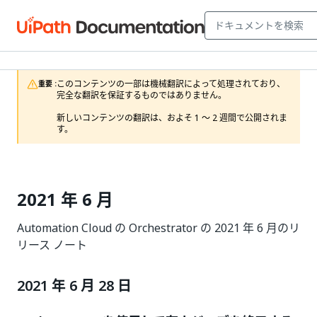
このコンテンツの一部は機械翻訳によって処理されており、
重要 :
完全な翻訳を保証するものではありません。

新しいコンテンツの翻訳は、およそ 1 ～ 2 週間で公開されま
す。
2021 年 6 月
Automation Cloud の Orchestrator の 2021 年 6 月のリ
リース ノート
2021 年 6 月 28 日