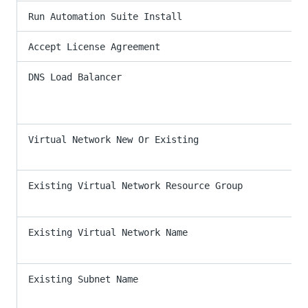
Run Automation Suite Install
Accept License Agreement
DNS Load Balancer
Virtual Network New Or Existing
Existing Virtual Network Resource Group
Existing Virtual Network Name
Existing Subnet Name