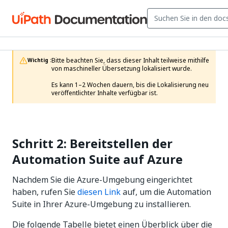
Bitte beachten Sie, dass dieser Inhalt teilweise mithilfe 
Wichtig :
von maschineller Übersetzung lokalisiert wurde.

Es kann 1–2 Wochen dauern, bis die Lokalisierung neu 
veröffentlichter Inhalte verfügbar ist.
Schritt 2: Bereitstellen der
Automation Suite auf Azure
Nachdem Sie die Azure-Umgebung eingerichtet
haben, rufen Sie
diesen Link
auf, um die Automation
Suite in Ihrer Azure-Umgebung zu installieren.
Die folgende Tabelle bietet einen Überblick über die