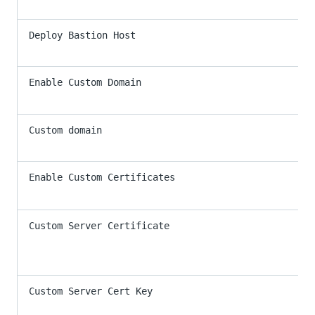
Deploy Bastion Host
Enable Custom Domain
Custom domain
Enable Custom Certificates
Custom Server Certificate
Custom Server Cert Key