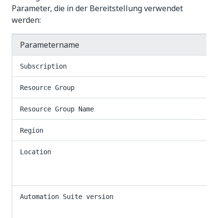
Parameter, die in der Bereitstellung verwendet
werden:
Parametername
Subscription
Resource Group
Resource Group Name
Region
Location
Automation Suite version