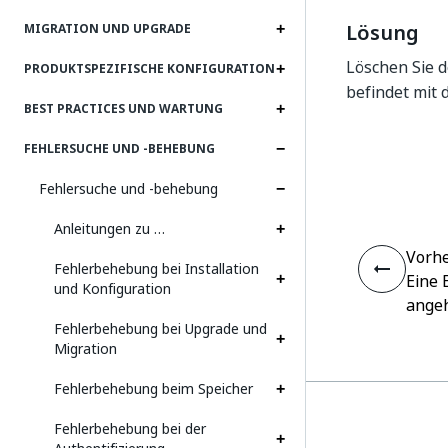
Lösung
MIGRATION UND UPGRADE
Löschen Sie d
PRODUKTSPEZIFISCHE KONFIGURATION
befindet mit
BEST PRACTICES UND WARTUNG
FEHLERSUCHE UND ‑BEHEBUNG
Fehlersuche und ‑behebung
Anleitungen zu …
Vorhe
Fehlerbehebung bei Installation
Eine 
und Konfiguration
angeh
Fehlerbehebung bei Upgrade und
Migration
Fehlerbehebung beim Speicher
Fehlerbehebung bei der