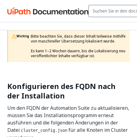
Bitte beachten Sie, dass dieser Inhalt teilweise mithilfe 
Wichtig :
von maschineller Übersetzung lokalisiert wurde.

Es kann 1–2 Wochen dauern, bis die Lokalisierung neu 
veröffentlichter Inhalte verfügbar ist.
Konfigurieren des FQDN nach
der Installation
Um den FQDN der Automation Suite zu aktualisieren,
müssen Sie das Installationsprogramm erneut
ausführen und die folgenden Änderungen in der
Datei
für alle Knoten im Cluster
cluster_config.json