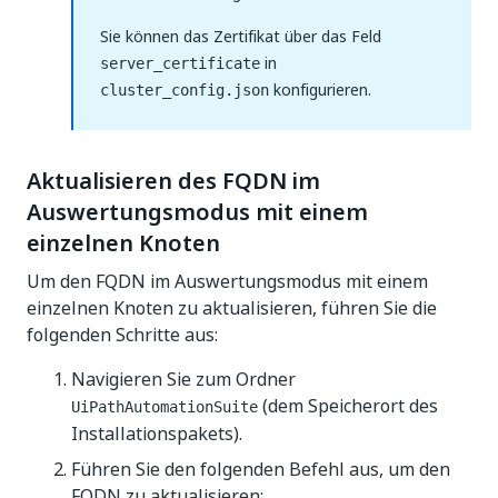
Sie können das Zertifikat über das Feld
in
server_certificate
konfigurieren.
cluster_config.json
Aktualisieren des FQDN im
Auswertungsmodus mit einem
einzelnen Knoten
Um den FQDN im Auswertungsmodus mit einem
einzelnen Knoten zu aktualisieren, führen Sie die
folgenden Schritte aus:
Navigieren Sie zum Ordner
(dem Speicherort des
UiPathAutomationSuite
Installationspakets).
Führen Sie den folgenden Befehl aus, um den
FQDN zu aktualisieren: