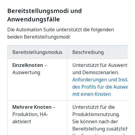
Bereitstellungsmodi und
Anwendungsfälle
Die Automation Suite unterstützt die folgenden
beiden Bereitstellungsmodi:
Bereitstellungsmodus
Beschreibung
Einzelknoten
–
Unterstützt für Auswertun
Auswertung
und Demoszenarien.
Anforderungen und Installa
des Profils für die Auswert
mit einen Knoten
Mehrere Knoten
–
Unterstützt für die
Produktion, HA-
Produktionsnutzung.
aktiviert
Sie können nach der
Bereitstellung zusätzliche