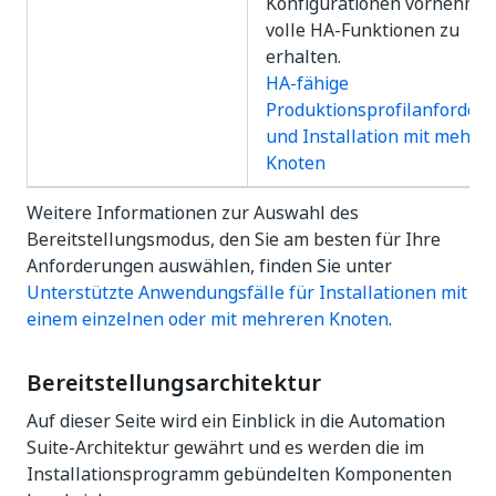
Konfigurationen vornehme
volle HA-Funktionen zu
erhalten.
HA-fähige
Produktionsprofilanforder
und Installation mit mehre
Knoten
Weitere Informationen zur Auswahl des
Bereitstellungsmodus, den Sie am besten für Ihre
Anforderungen auswählen, finden Sie unter
Unterstützte Anwendungsfälle für Installationen mit
einem einzelnen oder mit mehreren Knoten
.
Bereitstellungsarchitektur
Auf dieser Seite wird ein Einblick in die Automation
Suite-Architektur gewährt und es werden die im
Installationsprogramm gebündelten Komponenten