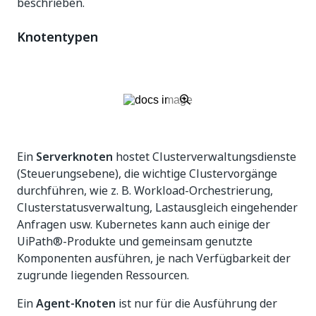
beschrieben.
Knotentypen
Ein
Serverknoten
hostet Clusterverwaltungsdienste
(Steuerungsebene), die wichtige Clustervorgänge
durchführen, wie z. B. Workload-Orchestrierung,
Clusterstatusverwaltung, Lastausgleich eingehender
Anfragen usw. Kubernetes kann auch einige der
UiPath®-Produkte und gemeinsam genutzte
Komponenten ausführen, je nach Verfügbarkeit der
zugrunde liegenden Ressourcen.
Ein
Agent-Knoten
ist nur für die Ausführung der