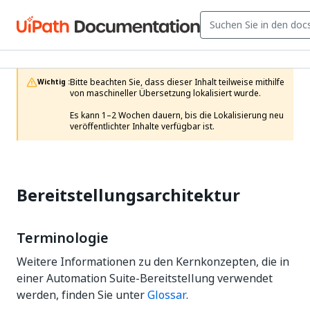
Bitte beachten Sie, dass dieser Inhalt teilweise mithilfe 
Wichtig :
von maschineller Übersetzung lokalisiert wurde.

Es kann 1–2 Wochen dauern, bis die Lokalisierung neu 
veröffentlichter Inhalte verfügbar ist.
Bereitstellungsarchitektur
Terminologie
Weitere Informationen zu den Kernkonzepten, die in
einer Automation Suite-Bereitstellung verwendet
werden, finden Sie unter
Glossar
.