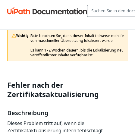
Bitte beachten Sie, dass dieser Inhalt teilweise mithilfe 
Wichtig :
von maschineller Übersetzung lokalisiert wurde.

Es kann 1–2 Wochen dauern, bis die Lokalisierung neu 
veröffentlichter Inhalte verfügbar ist.
Fehler nach der
Zertifikatsaktualisierung
Beschreibung
Dieses Problem tritt auf, wenn die
Zertifikataktualisierung intern fehlschlägt.