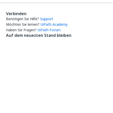
Verbinden
Benötigen Sie Hilfe?
Support
Möchten Sie lernen?
UiPath Academy
Haben Sie Fragen?
UiPath-Forum
Auf dem neuesten Stand bleiben