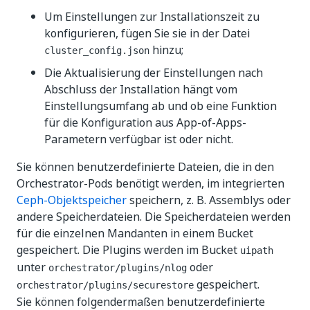
Um Einstellungen zur Installationszeit zu
konfigurieren, fügen Sie sie in der Datei
hinzu;
cluster_config.json
Die Aktualisierung der Einstellungen nach
Abschluss der Installation hängt vom
Einstellungsumfang ab und ob eine Funktion
für die Konfiguration aus App-of-Apps-
Parametern verfügbar ist oder nicht.
Sie können benutzerdefinierte Dateien, die in den
Orchestrator-Pods benötigt werden, im integrierten
Ceph-Objektspeicher
speichern, z. B. Assemblys oder
andere Speicherdateien. Die Speicherdateien werden
für die einzelnen Mandanten in einem Bucket
gespeichert. Die Plugins werden im Bucket
uipath
unter
oder
orchestrator/plugins/nlog
gespeichert.
orchestrator/plugins/securestore
Sie können folgendermaßen benutzerdefinierte