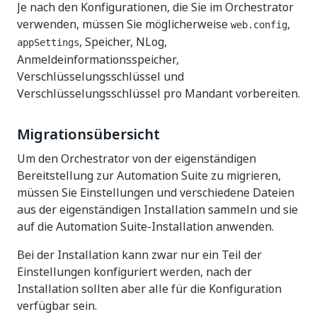
Je nach den Konfigurationen, die Sie im Orchestrator
verwenden, müssen Sie möglicherweise
,
web.config
, Speicher, NLog,
appSettings
Anmeldeinformationsspeicher,
Verschlüsselungsschlüssel und
Verschlüsselungsschlüssel pro Mandant vorbereiten.
Migrationsübersicht
Um den Orchestrator von der eigenständigen
Bereitstellung zur Automation Suite zu migrieren,
müssen Sie Einstellungen und verschiedene Dateien
aus der eigenständigen Installation sammeln und sie
auf die Automation Suite-Installation anwenden.
Bei der Installation kann zwar nur ein Teil der
Einstellungen konfiguriert werden, nach der
Installation sollten aber alle für die Konfiguration
verfügbar sein.