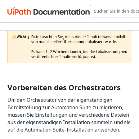
Bitte beachten Sie, dass dieser Inhalt teilweise mithilfe 
Wichtig :
von maschineller Übersetzung lokalisiert wurde.

Es kann 1–2 Wochen dauern, bis die Lokalisierung neu 
veröffentlichter Inhalte verfügbar ist.
Vorbereiten des Orchestrators
Um den Orchestrator von der eigenständigen
Bereitstellung zur Automation Suite zu migrieren,
müssen Sie Einstellungen und verschiedene Dateien
aus der eigenständigen Installation sammeln und sie
auf die Automation Suite-Installation anwenden.