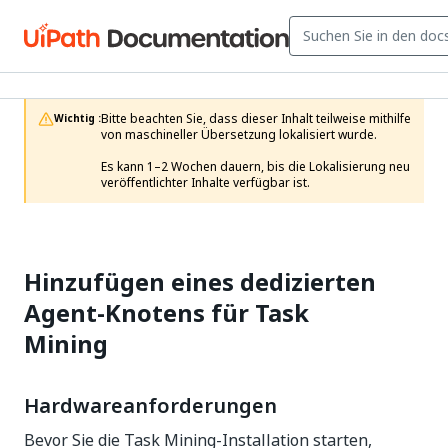
Bitte beachten Sie, dass dieser Inhalt teilweise mithilfe 
Wichtig :
von maschineller Übersetzung lokalisiert wurde.

Es kann 1–2 Wochen dauern, bis die Lokalisierung neu 
veröffentlichter Inhalte verfügbar ist.
Hinzufügen eines dedizierten
Agent-Knotens für Task
Mining
Hardwareanforderungen
Bevor Sie die Task Mining-Installation starten,