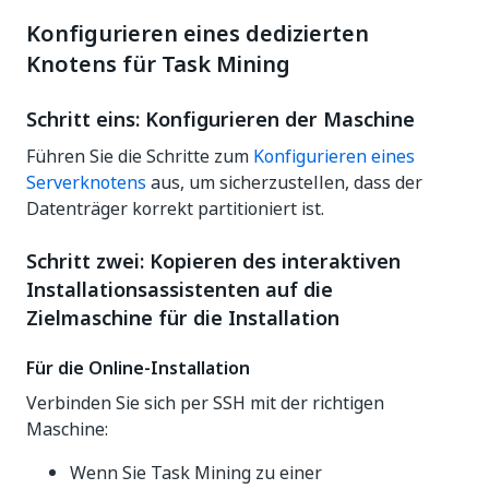
Konfigurieren eines dedizierten
Knotens für Task Mining
Schritt eins: Konfigurieren der Maschine
Führen Sie die Schritte zum
Konfigurieren eines
Serverknotens
aus, um sicherzustellen, dass der
Datenträger korrekt partitioniert ist.
Schritt zwei: Kopieren des interaktiven
Installationsassistenten auf die
Zielmaschine für die Installation
Für die Online-Installation
Verbinden Sie sich per SSH mit der richtigen
Maschine:
Wenn Sie Task Mining zu einer