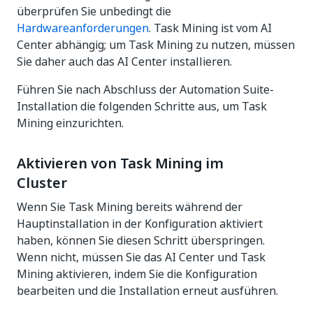
überprüfen Sie unbedingt die
Hardwareanforderungen
. Task Mining ist vom AI
Center abhängig; um Task Mining zu nutzen, müssen
Sie daher auch das AI Center installieren.
Führen Sie nach Abschluss der Automation Suite-
Installation die folgenden Schritte aus, um Task
Mining einzurichten.
Aktivieren von Task Mining im
Cluster
Wenn Sie Task Mining bereits während der
Hauptinstallation in der Konfiguration aktiviert
haben, können Sie diesen Schritt überspringen.
Wenn nicht, müssen Sie das AI Center und Task
Mining aktivieren, indem Sie die Konfiguration
bearbeiten und die Installation erneut ausführen.