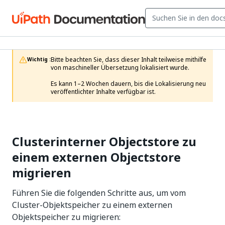
Bitte beachten Sie, dass dieser Inhalt teilweise mithilfe 
Wichtig :
von maschineller Übersetzung lokalisiert wurde.

Es kann 1–2 Wochen dauern, bis die Lokalisierung neu 
veröffentlichter Inhalte verfügbar ist.
Clusterinterner Objectstore zu
einem externen Objectstore
migrieren
Führen Sie die folgenden Schritte aus, um vom
Cluster-Objektspeicher zu einem externen
Objektspeicher zu migrieren: