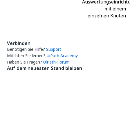
Auswertungseinricht
mit einem
einzelnen Knoten
Verbinden
Benötigen Sie Hilfe?
Support
Möchten Sie lernen?
UiPath Academy
Haben Sie Fragen?
UiPath-Forum
Auf dem neuesten Stand bleiben