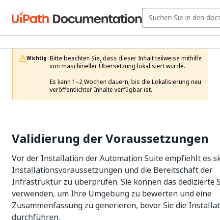
Bitte beachten Sie, dass dieser Inhalt teilweise mithilfe 
Wichtig :
von maschineller Übersetzung lokalisiert wurde.

Es kann 1–2 Wochen dauern, bis die Lokalisierung neu 
veröffentlichter Inhalte verfügbar ist.
Validierung der Voraussetzungen
Vor der Installation der Automation Suite empfiehlt es si
Installationsvoraussetzungen und die Bereitschaft der
Infrastruktur zu überprüfen. Sie können das dedizierte 
verwenden, um Ihre Umgebung zu bewerten und eine
Zusammenfassung zu generieren, bevor Sie die Installat
durchführen.