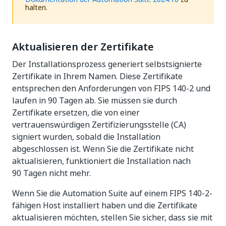
halten.
Aktualisieren der Zertifikate
Der Installationsprozess generiert selbstsignierte
Zertifikate in Ihrem Namen. Diese Zertifikate
entsprechen den Anforderungen von FIPS 140-2 und
laufen in 90 Tagen ab. Sie müssen sie durch
Zertifikate ersetzen, die von einer
vertrauenswürdigen Zertifizierungsstelle (CA)
signiert wurden, sobald die Installation
abgeschlossen ist. Wenn Sie die Zertifikate nicht
aktualisieren, funktioniert die Installation nach
90 Tagen nicht mehr.
Wenn Sie die Automation Suite auf einem FIPS 140-2-
fähigen Host installiert haben und die Zertifikate
aktualisieren möchten, stellen Sie sicher, dass sie mit