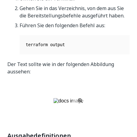
Gehen Sie in das Verzeichnis, von dem aus Sie
die Bereitstellungsbefehle ausgeführt haben.
Führen Sie den folgenden Befehl aus:
terraform output
Der Text sollte wie in der folgenden Abbildung
aussehen:
Ausgabedefinitionen