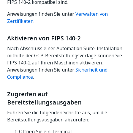
FIPS 140-2 kompatibel sind.
Anweisungen finden Sie unter
Verwalten von
Zertifikaten
.
Aktivieren von FIPS 140-2
Nach Abschluss einer Automation Suite-Installation
mithilfe der GCP-Bereitstellungsvorlage können Sie
FIPS 140-2 auf Ihren Maschinen aktivieren.
Anweisungen finden Sie unter
Sicherheit und
Compliance
.
Zugreifen auf
Bereitstellungsausgaben
Führen Sie die folgenden Schritte aus, um die
Bereitstellungsausgaben abzurufen:
Öffnen Sie ein Terminal.