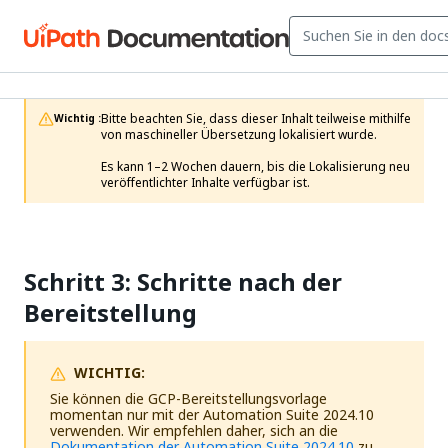
Bitte beachten Sie, dass dieser Inhalt teilweise mithilfe 
Wichtig :
von maschineller Übersetzung lokalisiert wurde.

Es kann 1–2 Wochen dauern, bis die Lokalisierung neu 
veröffentlichter Inhalte verfügbar ist.
Schritt 3: Schritte nach der
Bereitstellung
WICHTIG:
Sie können die GCP-Bereitstellungsvorlage
momentan nur mit der Automation Suite 2024.10
verwenden. Wir empfehlen daher, sich an die
Dokumentation der Automation Suite 2024.10
zu