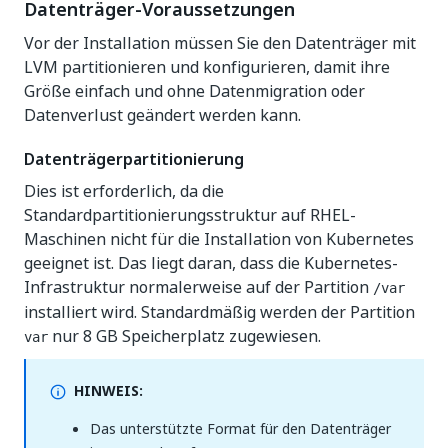
Datenträger-Voraussetzungen
Vor der Installation müssen Sie den Datenträger mit
LVM partitionieren und konfigurieren, damit ihre
Größe einfach und ohne Datenmigration oder
Datenverlust geändert werden kann.
Datenträgerpartitionierung
Dies ist erforderlich, da die
Standardpartitionierungsstruktur auf RHEL-
Maschinen nicht für die Installation von Kubernetes
geeignet ist. Das liegt daran, dass die Kubernetes-
Infrastruktur normalerweise auf der Partition
/var
installiert wird. Standardmäßig werden der Partition
nur 8 GB Speicherplatz zugewiesen.
var
HINWEIS:
Das unterstützte Format für den Datenträger