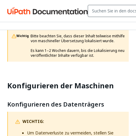
Bitte beachten Sie, dass dieser Inhalt teilweise mithilfe 
Wichtig :
von maschineller Übersetzung lokalisiert wurde.

Es kann 1–2 Wochen dauern, bis die Lokalisierung neu 
veröffentlichter Inhalte verfügbar ist.
Konfigurieren der Maschinen
Konfigurieren des Datenträgers
WICHTIG:
Um Datenverluste zu vermeiden, stellen Sie