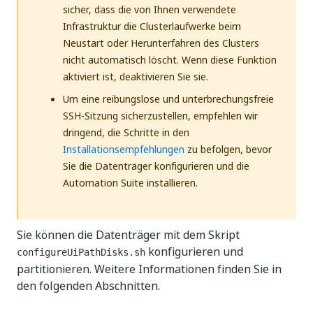
sicher, dass die von Ihnen verwendete
Infrastruktur die Clusterlaufwerke beim
Neustart oder Herunterfahren des Clusters
nicht automatisch löscht. Wenn diese Funktion
aktiviert ist, deaktivieren Sie sie.
Um eine reibungslose und unterbrechungsfreie
SSH-Sitzung sicherzustellen, empfehlen wir
dringend, die Schritte in den
Installationsempfehlungen
zu befolgen, bevor
Sie die Datenträger konfigurieren und die
Automation Suite installieren.
Sie können die Datenträger mit dem Skript
konfigurieren und
configureUiPathDisks.sh
partitionieren. Weitere Informationen finden Sie in
den folgenden Abschnitten.