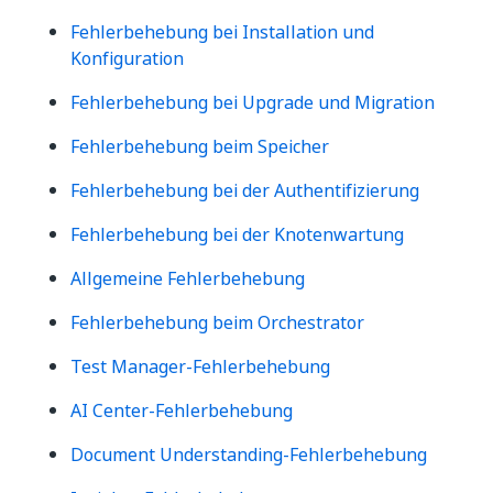
Fehlerbehebung bei Installation und
Konfiguration
Fehlerbehebung bei Upgrade und Migration
Fehlerbehebung beim Speicher
Fehlerbehebung bei der Authentifizierung
Fehlerbehebung bei der Knotenwartung
Allgemeine Fehlerbehebung
Fehlerbehebung beim Orchestrator
Test Manager-Fehlerbehebung
AI Center-Fehlerbehebung
Document Understanding-Fehlerbehebung