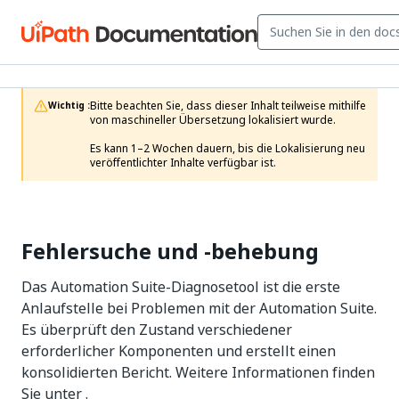
Bitte beachten Sie, dass dieser Inhalt teilweise mithilfe 
Wichtig :
von maschineller Übersetzung lokalisiert wurde.

Es kann 1–2 Wochen dauern, bis die Lokalisierung neu 
veröffentlichter Inhalte verfügbar ist.
Fehlersuche und ‑behebung
Das Automation Suite-Diagnosetool ist die erste
Anlaufstelle bei Problemen mit der Automation Suite.
Es überprüft den Zustand verschiedener
erforderlicher Komponenten und erstellt einen
konsolidierten Bericht. Weitere Informationen finden
Sie unter .