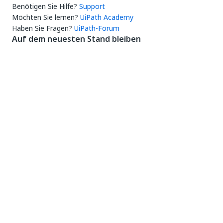
Benötigen Sie Hilfe?
Support
Möchten Sie lernen?
UiPath Academy
Haben Sie Fragen?
UiPath-Forum
Auf dem neuesten Stand bleiben