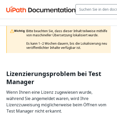
Bitte beachten Sie, dass dieser Inhalt teilweise mithilfe 
Wichtig :
von maschineller Übersetzung lokalisiert wurde.

Es kann 1–2 Wochen dauern, bis die Lokalisierung neu 
veröffentlichter Inhalte verfügbar ist.
Lizenzierungsproblem bei Test
Manager
Wenn Ihnen eine Lizenz zugewiesen wurde,
während Sie angemeldet waren, wird Ihre
Lizenzzuweisung möglicherweise beim Öffnen vom
Test Manager nicht erkannt.