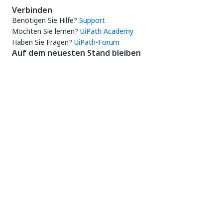
Verbinden
Benötigen Sie Hilfe?
Support
Möchten Sie lernen?
UiPath Academy
Haben Sie Fragen?
UiPath-Forum
Auf dem neuesten Stand bleiben