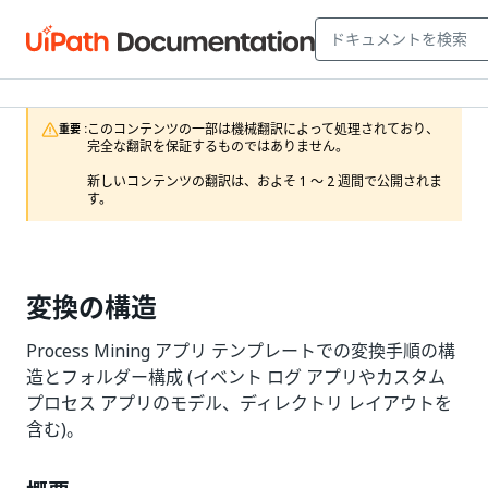
このコンテンツの一部は機械翻訳によって処理されており、
重要 :
完全な翻訳を保証するものではありません。

新しいコンテンツの翻訳は、およそ 1 ～ 2 週間で公開されま
す。
変換の構造
Process Mining アプリ テンプレートでの変換手順の構
造とフォルダー構成 (イベント ログ アプリやカスタム
プロセス アプリのモデル、ディレクトリ レイアウトを
含む)。