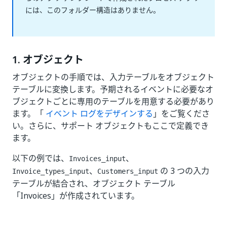
には、このフォルダー構造はありません。
1. オブジェクト
オブジェクトの手順では、入力テーブルをオブジェクト
テーブルに変換します。予期されるイベントに必要なオ
ブジェクトごとに専用のテーブルを用意する必要があり
ます。「
イベント ログをデザインする
」をご覧くださ
い。さらに、サポート オブジェクトもここで定義でき
ます。
以下の例では、
、
Invoices_input
、
の 3 つの入力
Invoice_types_input
Customers_input
テーブルが結合され、オブジェクト テーブル
「Invoices」が作成されています。