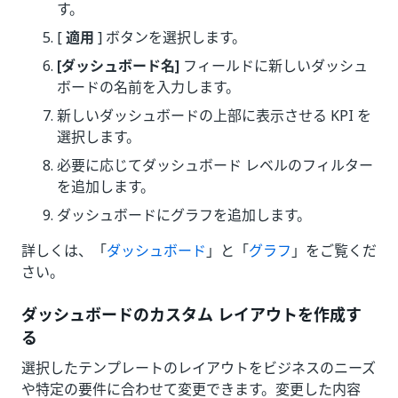
す。
[
適用
] ボタンを選択します。
[ダッシュボード名]
フィールドに新しいダッシュ
ボードの名前を入力します。
新しいダッシュボードの上部に表示させる KPI を
選択します。
必要に応じてダッシュボード レベルのフィルター
を追加します。
ダッシュボードにグラフを追加します。
詳しくは、「
ダッシュボード
」と「
グラフ
」をご覧くだ
さい。
ダッシュボードのカスタム レイアウトを作成す
る
選択したテンプレートのレイアウトをビジネスのニーズ
や特定の要件に合わせて変更できます。変更した内容