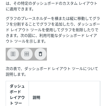
は、その特定のダッシュボードのカスタム レイアウト
に適用できます。
グラフのプレースホルダーを横または縦に移動してグラ
フを分割することでグラフを追加したり、ダッシュボー
ド レイアウト ツールを使用してグラフを削除したりで
きます。次の図に、利用可能なダッシュボード レイア
ウト ツールを示します。
次の表で、ダッシュボード レイアウト ツールについて
説明します。
ダッシュ
ボード
レイアウ
説明
ト ツー