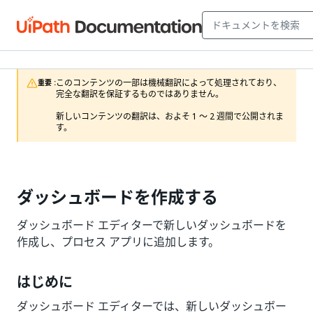
このコンテンツの一部は機械翻訳によって処理されており、
重要 :
完全な翻訳を保証するものではありません。

新しいコンテンツの翻訳は、およそ 1 ～ 2 週間で公開されま
す。
ダッシュボードを作成する
ダッシュボード エディターで新しいダッシュボードを
作成し、プロセス アプリに追加します。
はじめに
ダッシュボード エディターでは、新しいダッシュボー