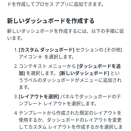
ドを作成してプロセス アプリに追加できます。
新しいダッシュボードを作成する
新しいダッシュボードを作成するには、以下の手順に従
います。
[カスタム ダッシュボード]
セクションの [その他]
アイコン
を選択します。
コンテキスト メニューから
[ダッシュボードを追
加]
を選択します。
[新しいダッシュボード]
とい
うラベルのダッシュボードがメニューに追加され
ます。
[レイアウトを選択]
パネルでダッシュボードのテ
ンプレート レイアウトを選択します。
テンプレートから作成された既定のレイアウトを
使用するか、ダッシュボードのレイアウトを変更
してカスタム レイアウトを作成するかを選択しま