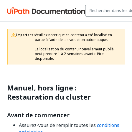
Veuillez noter que ce contenu a été localisé en 
Important :
partie à l’aide de la traduction automatique.

La localisation du contenu nouvellement publié 
peut prendre 1 à 2 semaines avant d’être 
disponible.
Manuel, hors ligne :
Restauration du cluster
Avant de commencer
Assurez-vous de remplir toutes les
conditions