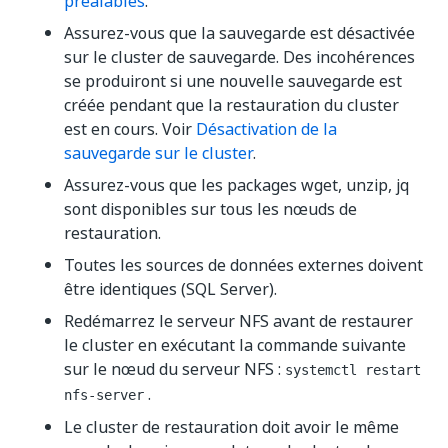
préalables
.
Assurez-vous que la sauvegarde est désactivée
sur le cluster de sauvegarde. Des incohérences
se produiront si une nouvelle sauvegarde est
créée pendant que la restauration du cluster
est en cours. Voir
Désactivation de la
sauvegarde sur le cluster
.
Assurez-vous que les packages wget, unzip, jq
sont disponibles sur tous les nœuds de
restauration.
Toutes les sources de données externes doivent
être identiques (SQL Server).
Redémarrez le serveur NFS avant de restaurer
le cluster en exécutant la commande suivante
sur le nœud du serveur NFS :
systemctl restart
.
nfs-server
Le cluster de restauration doit avoir le même