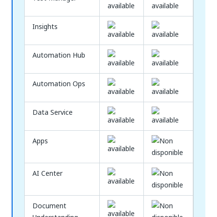
Insights
Automation Hub
Automation Ops
Data Service
Apps
AI Center
Document