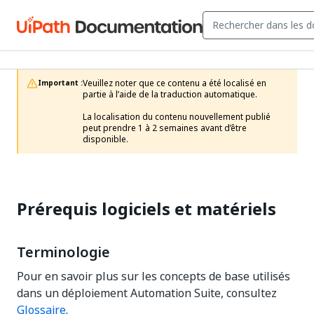
Veuillez noter que ce contenu a été localisé en 
Important :
partie à l’aide de la traduction automatique.

La localisation du contenu nouvellement publié 
peut prendre 1 à 2 semaines avant d’être 
disponible.
Prérequis logiciels et matériels
Terminologie
Pour en savoir plus sur les concepts de base utilisés
dans un déploiement Automation Suite, consultez
Glossaire
.