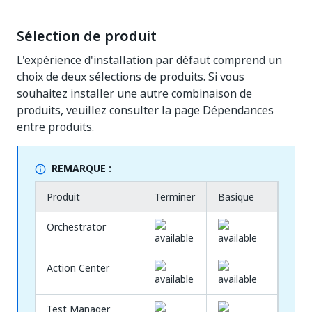
Sélection de produit
L'expérience d'installation par défaut comprend un
choix de deux sélections de produits. Si vous
souhaitez installer une autre combinaison de
produits, veuillez consulter la page Dépendances
entre produits.
REMARQUE :
Produit
Terminer
Basique
Orchestrator
Action Center
Test Manager