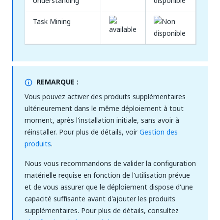
Understanding
Task Mining
REMARQUE :
Vous pouvez activer des produits supplémentaires
ultérieurement dans le même déploiement à tout
moment, après l'installation initiale, sans avoir à
réinstaller. Pour plus de détails, voir
Gestion des
produits
.
Nous vous recommandons de valider la configuration
matérielle requise en fonction de l'utilisation prévue
et de vous assurer que le déploiement dispose d'une
capacité suffisante avant d'ajouter les produits
supplémentaires. Pour plus de détails, consultez