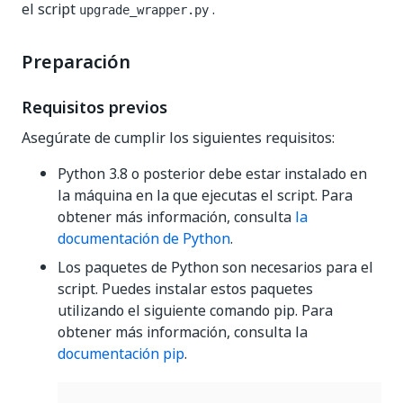
el script
.
upgrade_wrapper.py
Preparación
Requisitos previos
Asegúrate de cumplir los siguientes requisitos:
Python 3.8 o posterior debe estar instalado en
la máquina en la que ejecutas el script. Para
obtener más información, consulta
la
documentación de Python
.
Los paquetes de Python son necesarios para el
script. Puedes instalar estos paquetes
utilizando el siguiente comando pip. Para
obtener más información, consulta la
documentación pip
.