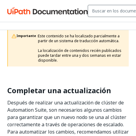
Este contenido se ha localizado parcialmente a 
Importante :
partir de un sistema de traducción automática.

La localización de contenidos recién publicados 
puede tardar entre una y dos semanas en estar 
disponible.
Completar una actualización
Después de realizar una actualización de clúster de
Automation Suite, son necesarios algunos cambios
para garantizar que un nuevo nodo se una al clúster
correctamente a través de operaciones de escalado.
Para automatizar los cambios, recomendamos utilizar