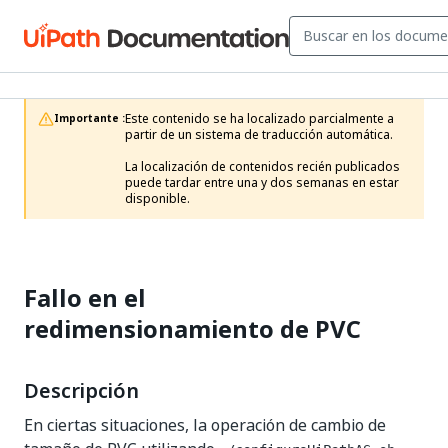
Este contenido se ha localizado parcialmente a 
Importante :
partir de un sistema de traducción automática.

La localización de contenidos recién publicados 
puede tardar entre una y dos semanas en estar 
disponible.
Fallo en el
redimensionamiento de PVC
Descripción
En ciertas situaciones, la operación de cambio de