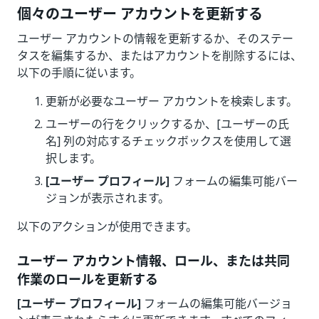
個々のユーザー アカウントを更新する
ユーザー アカウントの情報を更新するか、そのステー
タスを編集するか、またはアカウントを削除するには、
以下の手順に従います。
更新が必要なユーザー アカウントを検索します。
ユーザーの行をクリックするか、[ユーザーの氏
名] 列の対応するチェックボックスを使用して選
択します。
[ユーザー プロフィール]
フォームの編集可能バー
ジョンが表示されます。
以下のアクションが使用できます。
ユーザー アカウント情報、ロール、または共同
作業のロールを更新する
[ユーザー プロフィール]
フォームの編集可能バージョ