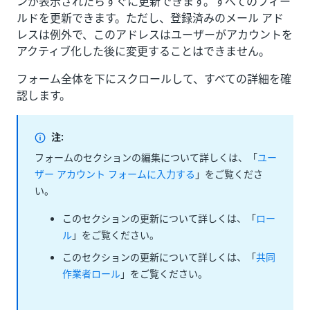
ンが表示されたらすぐに更新できます。すべてのフィー
ルドを更新できます。ただし、登録済みのメール アド
レスは例外で、このアドレスはユーザーがアカウントを
アクティブ化した後に変更することはできません。
フォーム全体を下にスクロールして、すべての詳細を確
認します。
注:
フォームのセクションの編集について詳しくは、「
ユー
ザー アカウント フォームに入力する
」をご覧くださ
い。
このセクションの更新について詳しくは、「
ロー
ル
」をご覧ください。
このセクションの更新について詳しくは、「
共同
作業者ロール
」をご覧ください。