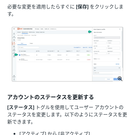
必要な変更を適用したらすぐに
[保存]
をクリックしま
す。
アカウントのステータスを更新する
[ステータス]
トグルを使用してユーザー アカウントの
ステータスを変更します。以下のようにステータスを更
新できます。
[アクティブ] から [非アクティブ]