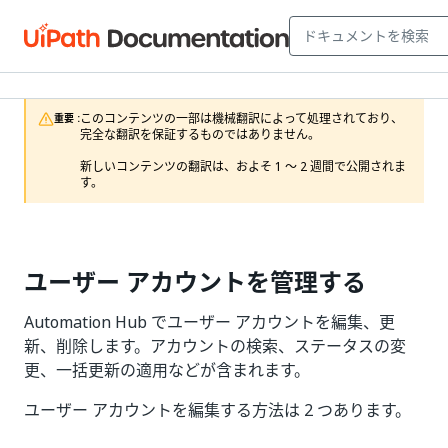
このコンテンツの一部は機械翻訳によって処理されており、
重要 :
完全な翻訳を保証するものではありません。

新しいコンテンツの翻訳は、およそ 1 ～ 2 週間で公開されま
す。
ユーザー アカウントを管理する
Automation Hub でユーザー アカウントを編集、更
新、削除します。アカウントの検索、ステータスの変
更、一括更新の適用などが含まれます。
ユーザー アカウントを編集する方法は 2 つあります。